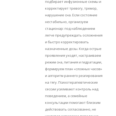
подбирает инфузионные схемы и
корректирует тревогу, тремор,
нарушение сна. Если состояние
нестабильно, организуем
стационар: под наблюдением
легче предупреждать осложнения
и быстро корректировать
назначенные дозы. Когда острые
проявления уходят, настраиваем
режим сна, питания и гидратации,
формируем план «сложных часов»
и алгоритм раннего реагирования
на тягу. Психотерапевтические
сессии усиливают контроль над
поведением, а семейные
консультации помогают близким
действовать согласованно, не