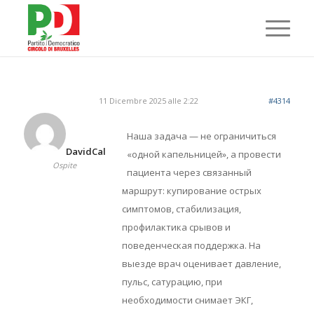
11 Dicembre 2025 alle 2:22
#4314
Наша задача — не ограничиться
DavidCal
«одной капельницей», а провести
Ospite
пациента через связанный
маршрут: купирование острых
симптомов, стабилизация,
профилактика срывов и
поведенческая поддержка. На
выезде врач оценивает давление,
пульс, сатурацию, при
необходимости снимает ЭКГ,