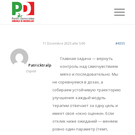
11 Dicembre 2025 alle 5:00
#4335
Главная задача — вернуть
Patricktralp
контроль над самочувствием
Ospite
мягко и последовательно. Мы
не соревнуемся в дозах, а
собираем устойчивую траекторию
улучшения: каждый модуль
терапии отвечает за одну цель и
имеет своё «окно оценки». Если
отклик ниже ожиданий — меняем
ровно один параметр (темп,