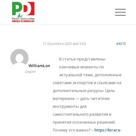
11 Dicembre 2025 alle 9:03
#4373
В статье представлены
WilliamLon
ключевые моменты по
Ospite
актуальной теме, дополненные
советами экспертов и ссылками на
дополнительные ресурсы. Цель
материала — дать читателю
инструменты для
самостоятельного развития и
принятия осознанных решений.
Почему это важно? –
https://kirara-