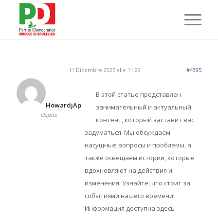
11 Dicembre 2025 alle 11:29
#4395
В этой статье представлен
HowardjAp
занимательный и актуальный
Ospite
контент, который заставит вас
задуматься. Мы обсуждаем
насущные вопросы и проблемы, а
также освещаем истории, которые
вдохновляют на действия и
изменения. Узнайте, что стоит за
событиями нашего времени!
Информация доступна здесь –