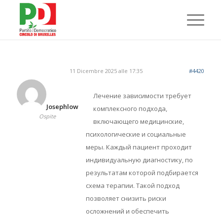
11 Dicembre 2025 alle 17:35
#4420
Лечение зависимости требует
Josephlow
комплексного подхода,
Ospite
включающего медицинские,
психологические и социальные
меры. Каждый пациент проходит
индивидуальную диагностику, по
результатам которой подбирается
схема терапии. Такой подход
позволяет снизить риски
осложнений и обеспечить