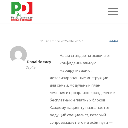
11 Dicembre 2025 alle 20:57
#4444
Наши стандарты включают
Donalddeacy
конфиденциальную
Ospite
маршрутизацию,
детализированные инструкции
для семьи, модульный план
лечения и прозрачное разделение
бесплатных и платных блоков.
Каждому пациенту назначается
ведущий специалист, который
сопровождает его на всём пути —