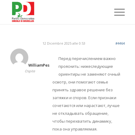
12 Dicembre 2025 alle 0:53
#4464
Перед перечислением важно
WilliamPes
прояснить: нижеследующие
Ospite
ориентиры не заменяют очный
осмотр, они помогают семье
принять здравое решение без
затяжки и споров. Если признаки
сочетаются или нарастают, лучше
не откладывать обращение,
чтобы перехватить динамику,
пока она управляемая.