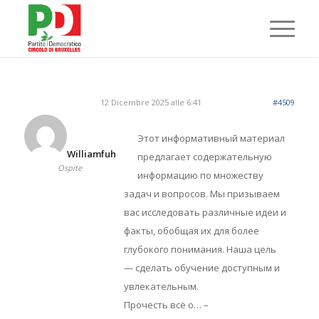
12 Dicembre 2025 alle 6:41
#4509
Этот информативный материал
Williamfuh
предлагает содержательную
Ospite
информацию по множеству
задач и вопросов. Мы призываем
вас исследовать различные идеи и
факты, обобщая их для более
глубокого понимания. Наша цель
— сделать обучение доступным и
увлекательным.
Прочесть всё о… –