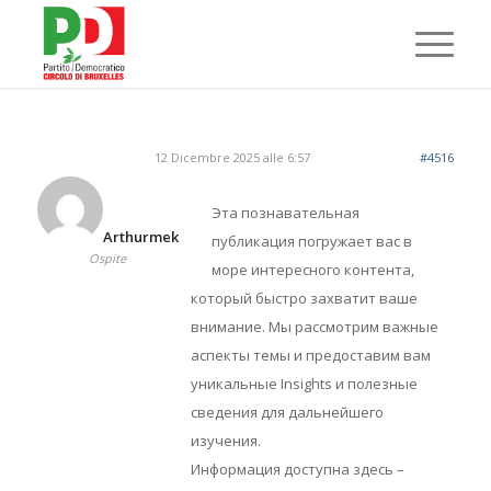
12 Dicembre 2025 alle 6:57
#4516
Эта познавательная
Arthurmek
публикация погружает вас в
Ospite
море интересного контента,
который быстро захватит ваше
внимание. Мы рассмотрим важные
аспекты темы и предоставим вам
уникальные Insights и полезные
сведения для дальнейшего
изучения.
Информация доступна здесь –