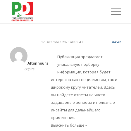
12 Dicembre 2025 alle 9:43
#4542
Публикация предлагает
Altonnoura
уникальную подборку
Ospite
информации, которая будет
интересна как специалистам, так и
широкому кругу читателей. Здесь
вы найдете ответы на часто
задаваемые вопросы и полезные
инсайты для дальнейшего
применения.
Выяснить больше –