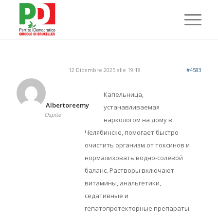
12 Dicembre 2025 alle 19:18
#4583
Капельница,
Albertoreemy
устанавливаемая
Ospite
наркологом на дому в
Челябинске, помогает быстро
очистить организм от токсинов и
нормализовать водно-солевой
баланс. Растворы включают
витамины, анальгетики,
седативные и
гепатопротекторные препараты.