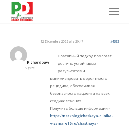
12 Dicembre 2025 alle 20:47
#4593
Поэтапный подход помогает
Richardbaw
достичь устойчивых
Ospite
результатов и
минимизировать вероятность
рецидива, обеспечивая
безопасность пациента на всех
стадиях лечения.
Получить больше информации –
https://narkologicheskaya-clinika-
v-samare16.ru/chastnaya-