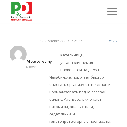
12 Dicembre 2025 alle 21:27
#4597
Капельница,
Albertoreemy
устанавливаемая
Ospite
наркологом на дому в
Челябинске, помогает быстро
очистить организм от токсинов и
нормализовать водно-солевой
баланс. Растворы включают
витамины, анальгетики,
седативные и
гепатопротекторные препараты.