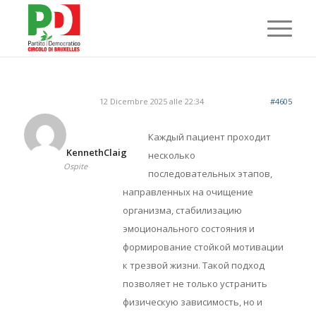
12 Dicembre 2025 alle 22:34
#4605
Каждый пациент проходит
KennethClaig
несколько
Ospite
последовательных этапов,
направленных на очищение
организма, стабилизацию
эмоционального состояния и
формирование стойкой мотивации
к трезвой жизни. Такой подход
позволяет не только устранить
физическую зависимость, но и