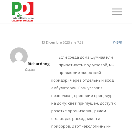
13 Dicembre 2025 alle 7:38
#4678
Если среда дома шумная или
Richardhog
приватность под угрозой, мы
Ospite
предложим «короткий
коридор» через отдельный вход
амбулатории. Если условия
позволяют, проводим процедуры
на дому: свет приглушён, доступ к
розетке организован, рядом
столик для расходников и
приборов. Этот «экологичный»