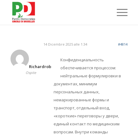
14 Dicembre 2025 alle 1:34
#4814
Конфиденциальность
Richardrob
обеспечивается процессом:
Ospite
нейтральные формулировки в
документах, минимум
персональных данных,
немаркированные формы и
транспорт, отдельный вход,
«короткие» переговоры у двери,
единый контакт по медицинским
вопросам. Внутри команды