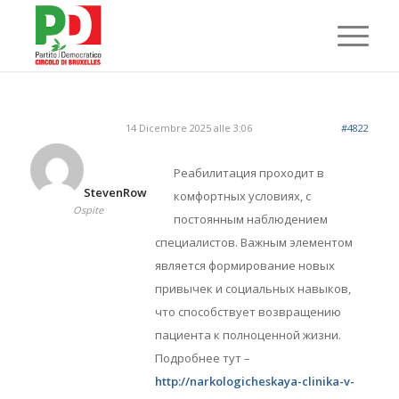
14 Dicembre 2025 alle 3:06
#4822
Реабилитация проходит в
StevenRow
комфортных условиях, с
Ospite
постоянным наблюдением
специалистов. Важным элементом
является формирование новых
привычек и социальных навыков,
что способствует возвращению
пациента к полноценной жизни.
Подробнее тут –
http://narkologicheskaya-clinika-v-