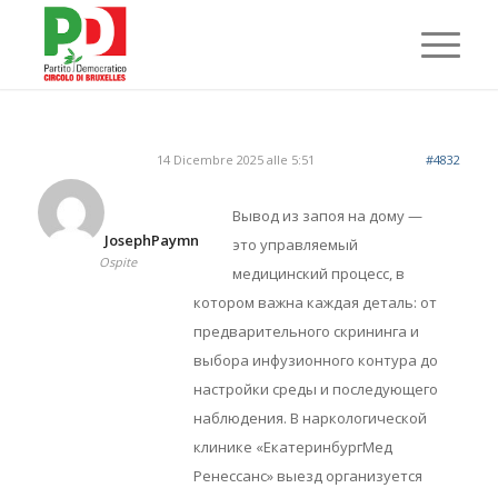
14 Dicembre 2025 alle 5:51
#4832
Вывод из запоя на дому —
JosephPaymn
это управляемый
Ospite
медицинский процесс, в
котором важна каждая деталь: от
предварительного скрининга и
выбора инфузионного контура до
настройки среды и последующего
наблюдения. В наркологической
клинике «ЕкатеринбургМед
Ренессанс» выезд организуется