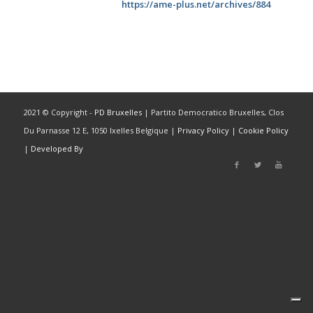
https://ame-plus.net/archives/884
2021 © Copyright -
PD Bruxelles
| Partito Democratico Bruxelles, Clos
Du Parnasse 12 E, 1050 Ixelles Belgique |
Privacy Policy
|
Cookie Policy
|
Developed By