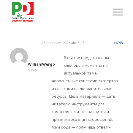
25 Dicembre 2025 alle 8:47
#6298
В статье представлены
WilliamWergo
ключевые моменты по
Ospite
актуальной теме,
дополненные советами экспертов
и ссылками на дополнительные
ресурсы. Цель материала — дать
читателю инструменты для
самостоятельного развития и
принятия осознанных решений.
Жми сюда — получишь ответ –