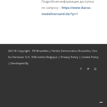
Подробная информация доступна
по запросу –
https://www.ikarus-
modellversand.de/?p=1
2021 © Copyright -
PD Bruxelles
| Partito Democratico Bruxelles, Clos
Du Parnasse 12 E, 1050 Ixelles Belgique |
Privacy Policy
|
Cookie Policy
|
Developed By