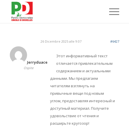
26 Dicembre 2025 alle 9:07
#6427
Этот информативный текст
Jerryduace
отличается привлекательным
Ospite
содержанием и актуальными
данными. Мы предлагаем
читателям взглянуть на
привычные вещи под новым
углом, предоставляя интересный и
доступный материал. Получите
удовольствие от чтения и
расширьте кругозор!