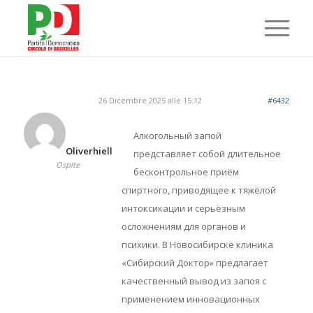
26 Dicembre 2025 alle 15:12
#6432
Алкогольный запой
Oliverhiell
представляет собой длительное
Ospite
бесконтрольное приём
спиртного, приводящее к тяжёлой
интоксикации и серьёзным
осложнениям для органов и
психики. В Новосибирске клиника
«Сибирский Доктор» предлагает
качественный вывод из запоя с
применением инновационных