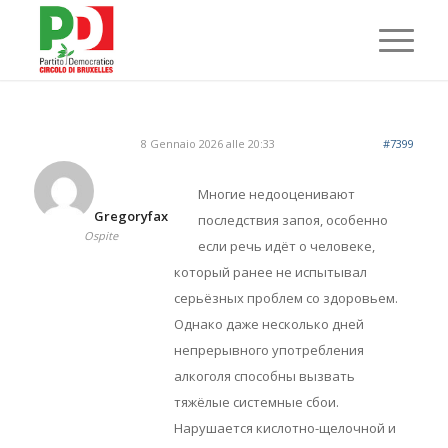
8 Gennaio 2026 alle 20:33
#7399
Многие недооценивают
Gregoryfax
последствия запоя, особенно
Ospite
если речь идёт о человеке,
который ранее не испытывал
серьёзных проблем со здоровьем.
Однако даже несколько дней
непрерывного употребления
алкоголя способны вызвать
тяжёлые системные сбои.
Нарушается кислотно-щелочной и