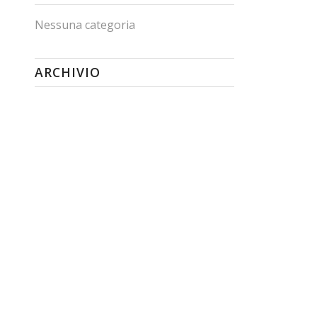
Nessuna categoria
ARCHIVIO