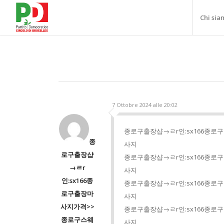
Chi sia
7 Ottobre 2024 alle 20:02
종로구출장샵→ㄹr인:sx166종
종
사지
로구출장샵
종로구출장샵→ㄹr인:sx166종
→ㄹr
사지
인:sx166종
종로구출장샵→ㄹr인:sx166종
로구출장마
사지
사지가격>>
종로구출장샵→ㄹr인:sx166종
종로구스웨
사지