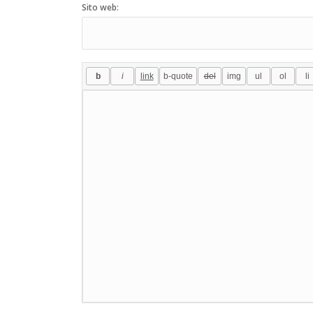
Sito web: