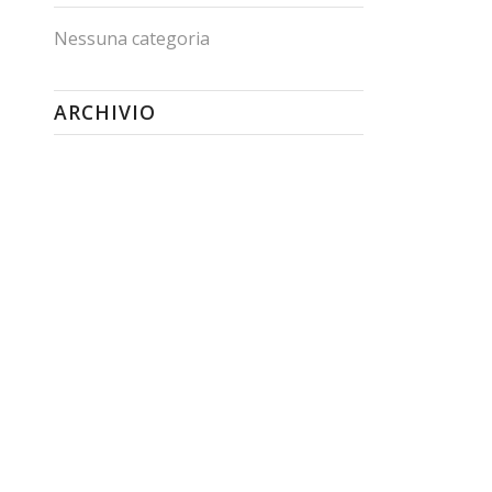
Nessuna categoria
ARCHIVIO