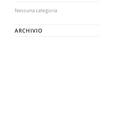
Nessuna categoria
ARCHIVIO