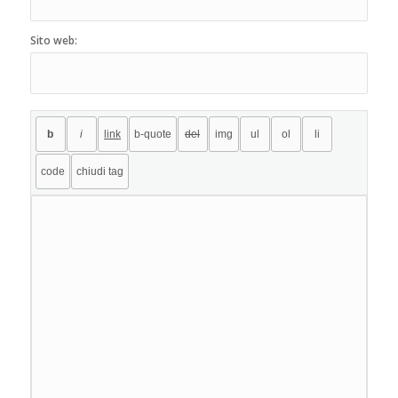
Sito web: