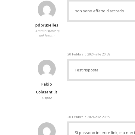
non sono affatto d’accordo
pdbruxelles
Amministratore
del forum
20 Febbraio 2024 alle 20:38
Test risposta
Fabio
Colasanti.it
Ospite
20 Febbraio 2024 alle 20:39
Si possono inserire link, ma non