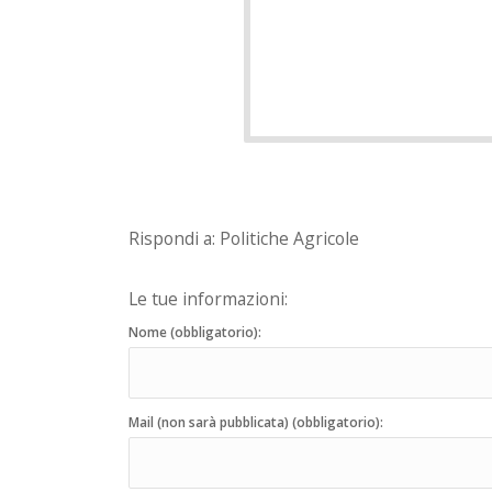
Rispondi a: Politiche Agricole
Le tue informazioni:
Nome (obbligatorio):
Mail (non sarà pubblicata) (obbligatorio):