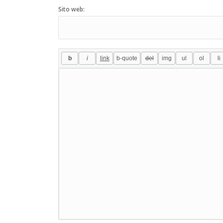
Sito web: