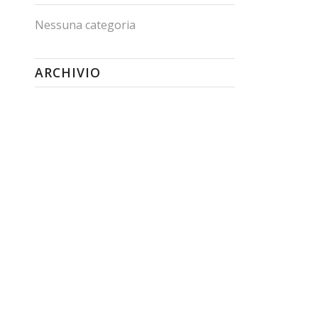
Nessuna categoria
ARCHIVIO